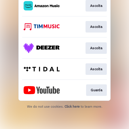
Ascolta
Ascolta
Ascolta
Ascolta
Guarda
We do not use cookies.
Click here
to learn more.