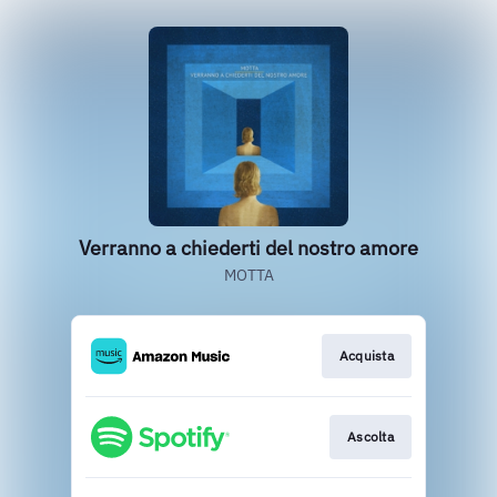
Verranno a chiederti del nostro amore
MOTTA
Acquista
Ascolta